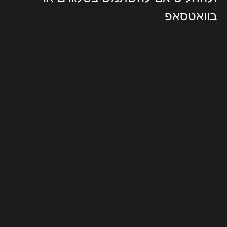
בוואטסאפ