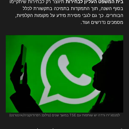
בית המשפט העליון לבחירות
תיווצר רק לבחירות שיתקיימו
בסוף השנה, תוך התמקדות בתמיכה בתקשורת לכלל
הבוחרים. כך גם לגבי מסירת מידע על מקומות הקלפיות,
מסמכים נדרשים ועוד.
למנסג'ירו ורדה יש ​​שותפות עם TSE במשך שנים (צילום: רפרודוקציה/אינטרנט)