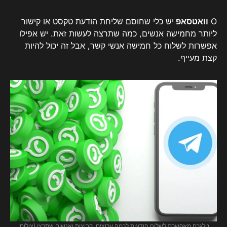
O
וואטסאפ
יש כלי שחוסם שליחת הודעת טקסט או קישור
ליותר מחמישה אנשים, כמה שתרצה לעשות זאת. יש אפילו
אפשרות לשלוח כל חמישה אנשי קשר, אבל זה יכול להיות
קצת מעייף.
טלגרם מאפשרת לשלוח הודעות לכמה ערוצים, קבוצות ואנשים שתרצו (צילום: