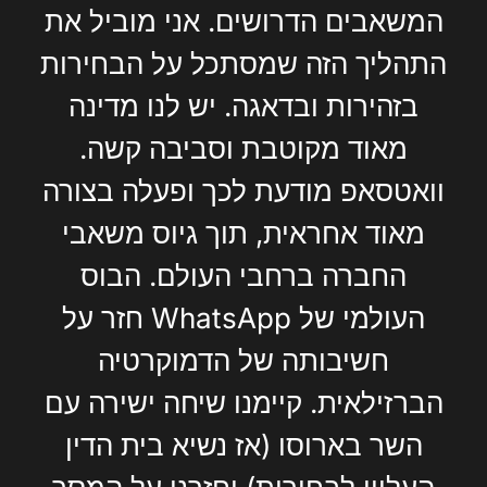
המשאבים הדרושים. אני מוביל את
התהליך הזה שמסתכל על הבחירות
בזהירות ובדאגה. יש לנו מדינה
מאוד מקוטבת וסביבה קשה.
וואטסאפ מודעת לכך ופעלה בצורה
מאוד אחראית, תוך גיוס משאבי
החברה ברחבי העולם. הבוס
העולמי של WhatsApp חזר על
חשיבותה של הדמוקרטיה
הברזילאית. קיימנו שיחה ישירה עם
השר בארוסו (אז נשיא בית הדין