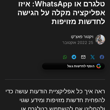
טלגרם או WhatsApp: איזו
אפליקציה מקלה על הגישה
לחדשות מזויפות
ויקטור פאצ'קו
25 2022 אוקטובר
הוסף לחדשות גוגל
ראה איך כל אפליקציית הודעות עושה כדי
להפחית חדשות מזויפות ומידע שגוי
ולהחליט אם להשתמש בטלגרם או