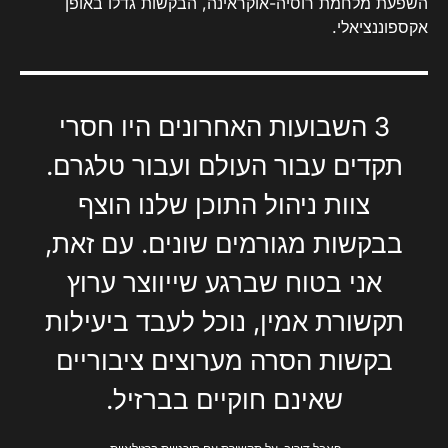
השפעת מלחמת רוסיה-אוקראינה, הבקשות גדלו באופן
אקספוננציאלי.
3 השבועות האחרונים היו חסרי
תקדים עבור העולם ועבור טלגרם.
צוות ניהול התוכן שלנו הוצף
בבקשות מגורמים שונים. עם זאת,
אני בטוח שברגע שייווצר ערוץ
תקשורת אמין, נוכל לעבד ביעילות
בקשות הסרה מערוצים ציבוריים
שאינם חוקיים בברזיל.