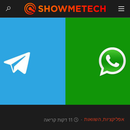
אפליקציות
השוואות
11 דקות קריאה