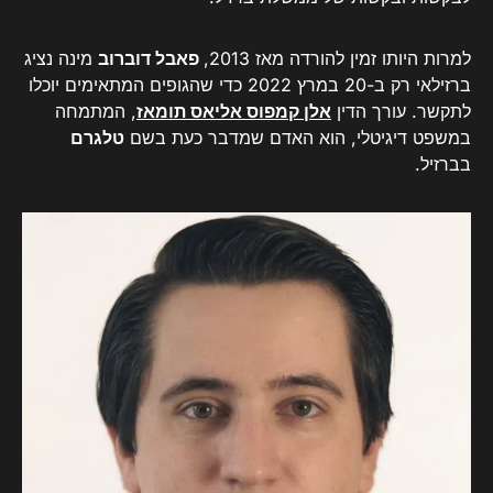
למרות היותו זמין להורדה מאז 2013,
פאבל דוברוב
מינה נציג
ברזילאי רק ב-20 במרץ 2022 כדי שהגופים המתאימים יוכלו
לתקשר. עורך הדין
אלן קמפוס אליאס תומאז
, המתמחה
במשפט דיגיטלי, הוא האדם שמדבר כעת בשם
טלגרם
בברזיל.