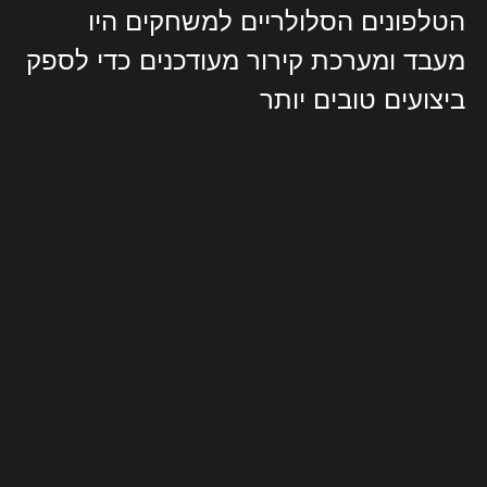
הטלפונים הסלולריים למשחקים היו
מעבד ומערכת קירור מעודכנים כדי לספק
ביצועים טובים יותר