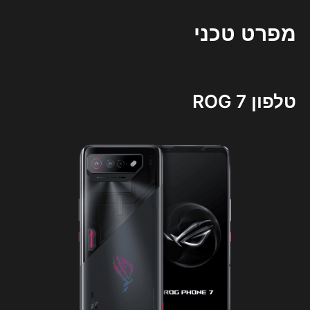
מפרט טכני
טלפון ROG 7