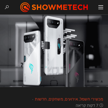
מכשירי חשמל
אירועים
משחקים
חדשות
7 דקות קריאה