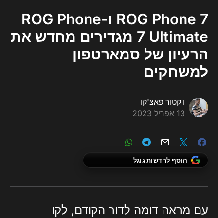
ROG Phone 7 ו-ROG Phone
7 Ultimate מגדירים מחדש את
הרעיון של סמארטפון
למשחקים
ויקטור פאצ'קו
13 אפריל 2023
הוסף לחדשות גוגל
עם מראה דומה לדור הקודם, לקו