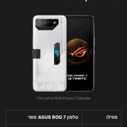
ROG Phone 7 Ultimate (צילום: גילוי)
מודלו
טלפון ASUS ROG 7
סופי