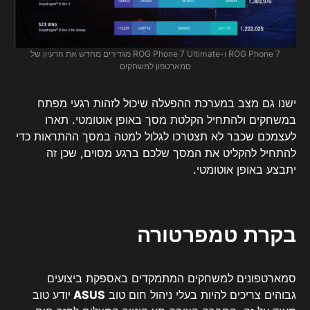
ROG Phone 7 ו-ROG Phone 7 Ultimate מגדירים מחדש את הרעיון של
סמארטפון למשחקים
ישנו גם מצב במערכת ההפעלה שיכול לזהות רגעי מפתח
במשחקים ולהתחיל הקלטת מסך באופן אוטומטי. תארו
לעצמכם שכבר לא תצטרכו לגלול למטה במסך ההתראות כדי
להתחיל להקליט את המסך שלכם ברגע מסוים, שכן זה
יתבצע באופן אוטומטי.
בקרת טמפרטורה
סמארטפונים למשחקים המתמקדים באספקת ביצועים
גבוהים צריכים להיות בעלי ניהול חום טוב
ASUS
יודע טוב