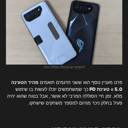
לדגמים יש קיבולת סוללה זהה
פרט מעניין נוסף הוא ששני הדגמים תואמים
מהיר הטעינה
5.0
e
טעינת PD
כך שמשתמשים יוכלו לעשות בו שימוש
מלא. זמן חיי הסוללה המרבי לא אושר, אבל בטוח שהוא יהיה
פעיל בחלק ניכר מהיום למספר משחקים שישחקו.