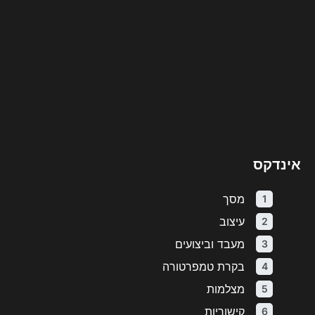
אינדקס
מסך
עיצוב
מעבד וביצועים
בקרת טמפרטורה
מצלמות
קישוריות