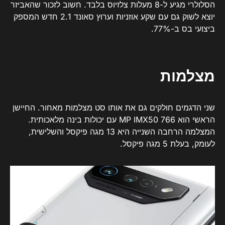
הסלולרי מגיע ל-8 מעלות צלזיוס בלבד. חשוב לזכור שהאביזר
יוצא לשוק גם עם שקע אוזניות וערוץ סאונד 2.1 חדש המספק
ביצועי בס ב-77%.
מצלמות
שני הדגמים חולקים גם את אותו סט מצלמות מאחור. החיישן
הראשי הוא 766 MP IMX50 עם יכולות בינה מלאכותית.
המצלמה הרחבה השנייה היא 13 מגה פיקסל והשלישית,
לעומק, בעלת 5 מגה פיקסל.