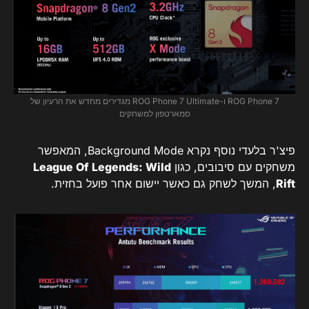
ROG Phone 7 ו-ROG Phone 7 Ultimate מגדירים מחדש את הרעיון של
סמארטפון למשחקים
פיצ'ר בלעדי נוסף נקרא Background Mode, המאפשר
משחקים עם סיבובים, כגון
League Of Legends: Wild
Rift
, המשך לשחק גם כאשר יישום אחר פועל בחזית.