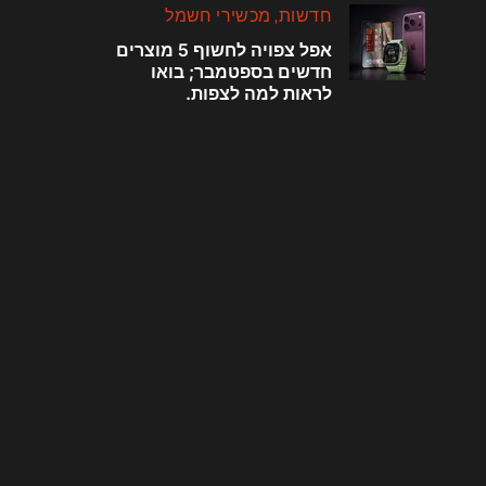
חדשות
מכשירי חשמל
אפל צפויה לחשוף 5 מוצרים
חדשים בספטמבר; בואו
לראות למה לצפות.