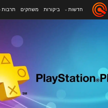
חדשות
ביקורות
משחקים
תרבות