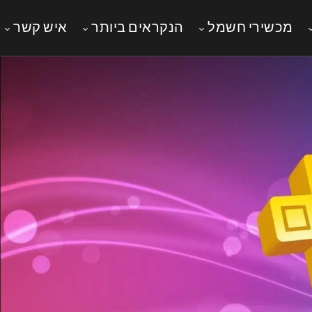
מכשירי חשמל
הנקראים ביותר
איש קשר