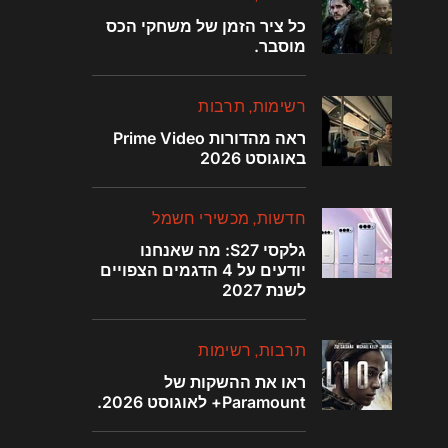
כל ציר הזמן של משחקי הכס
מוסבר.
רשימות
תרבות
ראה מהדורות Prime Video
באוגוסט 2026
חדשות
מכשירי חשמל
גלקסי S27: מה שאנחנו
יודעים על 4 הדגמים הצפויים
לשנת 2027
תרבות
רשימות
ראו את ההשקות של
Paramount+ לאוגוסט 2026.