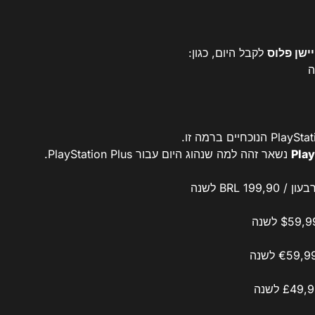
ישן פלוס
לקבל היום, כגון:
ה
Play
נשאר זהה למה שנהוג היום עבור PlayStation Plus.