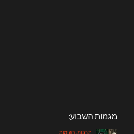
מגמות השבוע:
תרבות
רשימות