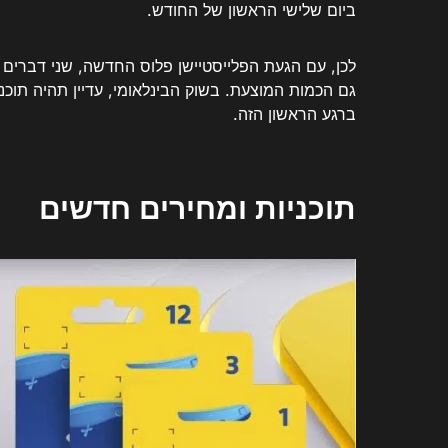
ביום שלישי הראשון של החודש.
לכן, עם הגעת הפלייסטיישן פלוס החדשה, שני דברים י
גם הכמות המוצעת. בשוק הבינלאומי, עדיין תהיה תוכני
ברגע הראשון הזה.
תוכניות ומחירים חדשים