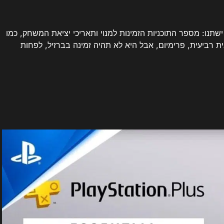
שתנו: מספר התוכניות הזמינות למנוי ותאריכי יציאת המשחק, כמו
ת רביעית, פרימיום, אבל היא לא תהיה זמינה בברזיל, לפחות