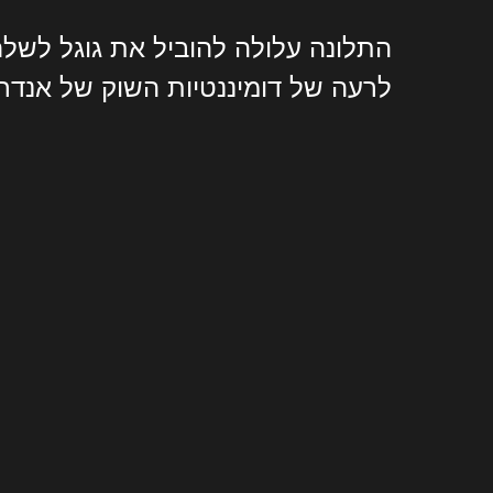
התלונה עלולה להוביל את גוגל לשלם
לרעה של דומיננטיות השוק של אנדרו