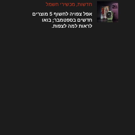
חדשות
מכשירי חשמל
אפל צפויה לחשוף 5 מוצרים
חדשים בספטמבר; בואו
לראות למה לצפות.