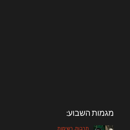
מגמות השבוע:
תרבות
רשימות