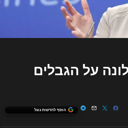
ונה על הגבלים
הוסף לחדשות גוגל