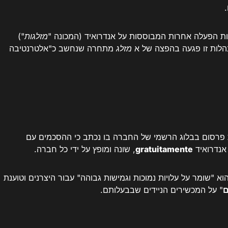
מזלגות
")
הלות זו פגעה בהפצה של א
מזלג
מתחרה שנחשב כ"אלטרנטיבה
ת פרסום בבלוג הרשמי של החברה בו נכתב כי ההסכמים עם
 אנדרואיד
gratuitamente
, שונה ומופץ על ידי כל חברה.
 "שומר על עלויות נמוכות וגמישות גבוהה" עבור היצרנים וטוענת
ם
" על המכשירים הניידים שבבעלותם.