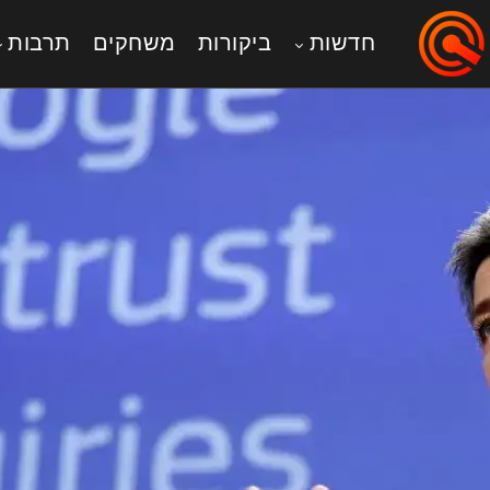
חדשות
ביקורות
משחקים
תרבות