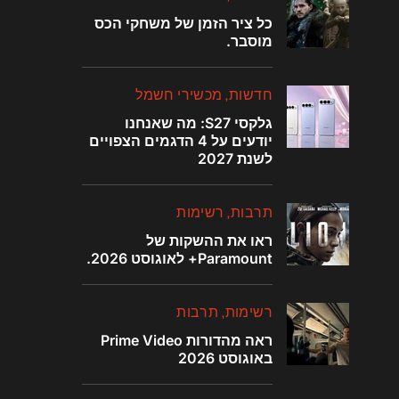
כל ציר הזמן של משחקי הכס
מוסבר.
חדשות
מכשירי חשמל
גלקסי S27: מה שאנחנו
יודעים על 4 הדגמים הצפויים
לשנת 2027
תרבות
רשימות
ראו את ההשקות של
Paramount+ לאוגוסט 2026.
רשימות
תרבות
ראה מהדורות Prime Video
באוגוסט 2026