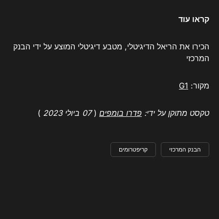
קראו עוד
הכירו את הריאל הדיגיטלי, מטבע דיגיטלי המוצע על ידי הבנק
המרכזי
מקור:
G1
טקסט מתוקן על ידי:
פדרו בומפים
(
07 ​​ביולי 2023
)
הבנק המרכזי
קריפטרומים