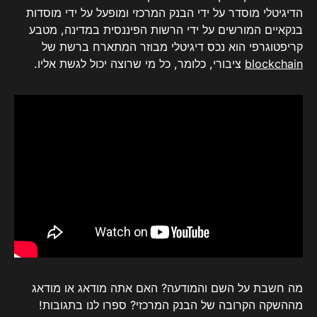
הדיגיטלי מוסדר על ידי הבנק המרכזי ומופעל על ידי מוסדות
בנקאיים המורשים על ידי הרשות הפיננסית במדינה, מטבע
קריפטוגרפי הוא נכס דיגיטלי מבוזר המתארח ברשת של
blockchain
ציבורי, כלומר, כל מי שרוצה יכול לגשת אליו.
מה חשבת על השם והמודעה? האם אתה מודאג או מודאג
מההשקה הקרובה של הבנק המרכזי? ספרו לנו בתגובות!