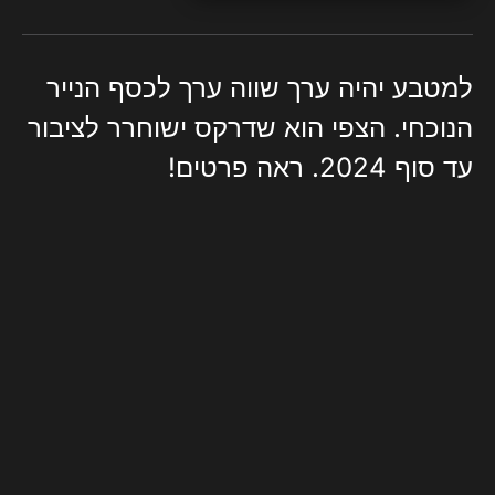
למטבע יהיה ערך שווה ערך לכסף הנייר
הנוכחי. הצפי הוא שדרקס ישוחרר לציבור
עד סוף 2024. ראה פרטים!