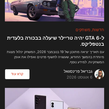
חדשות
משחקים
ל-GTA 6 יהיה טריילר שיעלה בבכורה בלעדית
בנטפליקס.
עם תאריך יציאה מתוכנן של 19 בנובמבר 2026, המשחק יכלול מצגת
מיוחדת בהמשך החודש, שעשויה לחשוף פרטים ואפילו את אופן
המשחקיות. למידע נוסף.
גבריאל פרינסוואל
קרא עוד
6 אוגוסט 2026