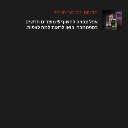
חדשות
מכשירי חשמל
אפל צפויה לחשוף 5 מוצרים חדשים
בספטמבר; בואו לראות למה לצפות.