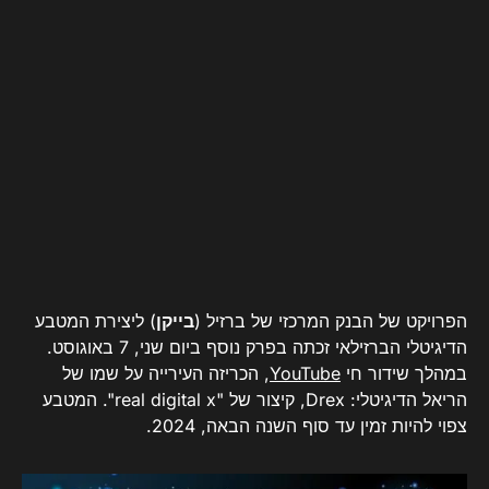
הפרויקט של הבנק המרכזי של ברזיל (
בייקן
) ליצירת המטבע
הדיגיטלי הברזילאי זכתה בפרק נוסף ביום שני, 7 באוגוסט.
במהלך שידור חי
YouTube
, הכריזה העירייה על שמו של
הריאל הדיגיטלי: Drex, קיצור של "real digital x". המטבע
צפוי להיות זמין עד סוף השנה הבאה, 2024.