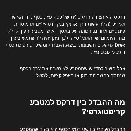
דרקס היא הצורה הדיגיטלית של כסף פיזי, כסף נייר. הגישה
אליו יכולה להיעשות דרך ארנקי בנק וירטואליים או מוסדות
פיננסיים אחרים. הכוונה של באסן היא שהמטבע יהפוך לחלק
מחיי היומיום של האוכלוסייה, לכן, ניתן יהיה להשתמש בערך
Drex לתשלום חשבונות, ביצוע העברות ומשיכות, הפיכת כסף
דיגיטלי לנכס פיזי.
אבל חשוב להדגיש שהמטבע לא משנה את ערך הכסף
שנחסך בחשבונות בנק או באפליקציות, למשל.
מה ההבדל בין דרקס למטבע
קריפטוגרפי?
ההבדל העיקרי בין שני דגמי הכסף הוא בעוד שהמטבע