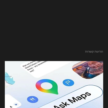
הודעות קשורות