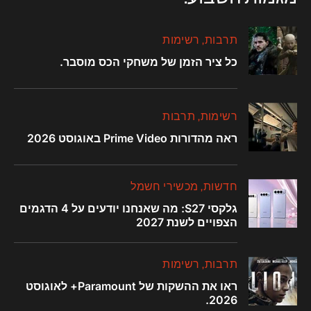
תרבות
רשימות
כל ציר הזמן של משחקי הכס מוסבר.
רשימות
תרבות
ראה מהדורות Prime Video באוגוסט 2026
חדשות
מכשירי חשמל
גלקסי S27: מה שאנחנו יודעים על 4 הדגמים
הצפויים לשנת 2027
תרבות
רשימות
ראו את ההשקות של Paramount+ לאוגוסט
2026.