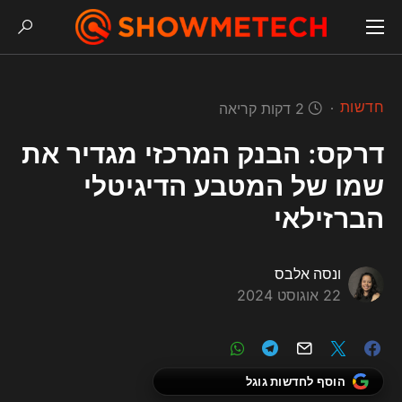
חדשות
2 דקות קריאה
דרקס: הבנק המרכזי מגדיר את
שמו של המטבע הדיגיטלי
הברזילאי
ונסה אלבס
22 אוגוסט 2024
הוסף לחדשות גוגל