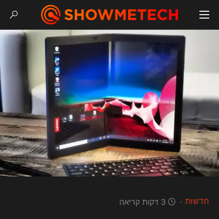
חדשות
3 דקות קריאה