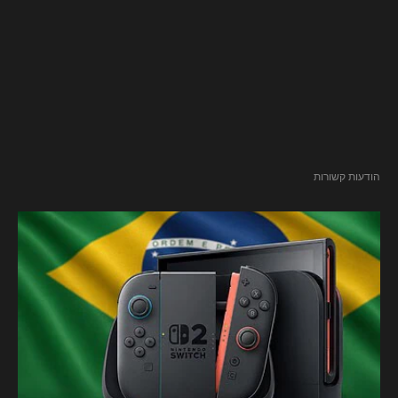
הודעות קשורות