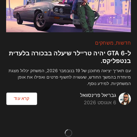
חדשות
משחקים
ל-GTA 6 יהיה טריילר שיעלה בבכורה בלעדית
בנטפליקס.
עם תאריך יציאה מתוכנן של 19 בנובמבר 2026, המשחק יכלול מצגת
מיוחדת בהמשך החודש, שעשויה לחשוף פרטים ואפילו את אופן
המשחקיות. למידע נוסף.
גבריאל פרינסוואל
קרא עוד
6 אוגוסט 2026