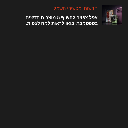
חדשות
מכשירי חשמל
אפל צפויה לחשוף 5 מוצרים חדשים
בספטמבר; בואו לראות למה לצפות.