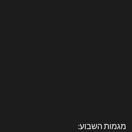
מגמות השבוע: