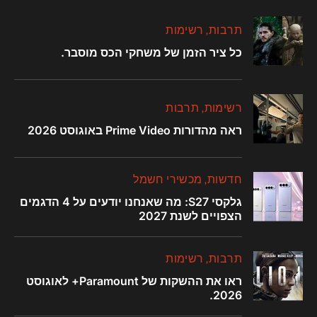
תרבות
רשימות
כל ציר הזמן של משחקי הכס מוסבר.
רשימות
תרבות
ראה מהדורות Prime Video באוגוסט 2026
חדשות
מכשירי חשמל
גלקסי S27: מה שאנחנו יודעים על 4 הדגמים
הצפויים לשנת 2027
תרבות
רשימות
ראו את ההשקות של Paramount+ לאוגוסט
2026.