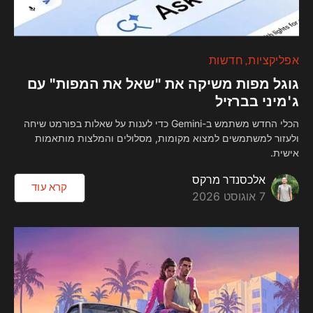
אפליקציות
חדשות
גוגל מפות משיקה את "שאל את המפות" עם
ג'מיני בברזיל
הכלי החדש משתמש ב-Gemini כדי לענות על שאלות בפורמט שיחה
ולעזור למשתמשים למצוא מקומות, מסלולים והמלצות מותאמות
אישית.
אלכסנדר מרקס
קרא עוד
7 אוגוסט 2026