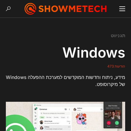
תג ניווט
Windows
הודעות 473
מידע, ניתוח וחדשות המוקדשים למערכת ההפעלה Windows
של מיקרוסופט.