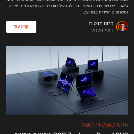
ג'יגה-בייט של זיכרון מאוחד כדי להפעיל סוכני בינה מלאכותית, יצירה
ומשחקים ישירות במחשב.
ברונו מרטינז
קרא עוד
1 יוני 2026
חדשות
מכשירי חשמל