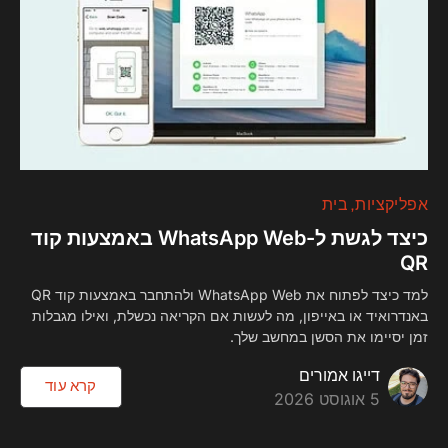
אפליקציות
בית
כיצד לגשת ל-WhatsApp Web באמצעות קוד
QR
למד כיצד לפתוח את WhatsApp Web ולהתחבר באמצעות קוד QR
באנדרואיד או באייפון, מה לעשות אם הקריאה נכשלת, ואילו מגבלות
זמן יסיימו את הסשן במחשב שלך.
דייגו אמורים
קרא עוד
5 אוגוסט 2026