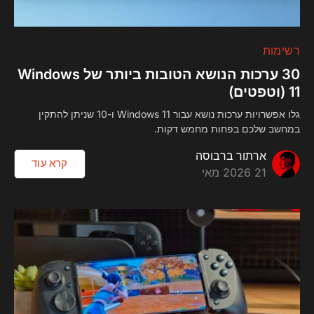
רשימות
30 ערכות הנושא הטובות ביותר של Windows
11 (וטפטים)
גלו אפשרויות ערכות נושא עבור Windows 11 ו-10 שניתן להתקין
במחשב שלכם בפחות מחמש דקות.
ארתור ברבוסה
קרא עוד
21 2026 מאי