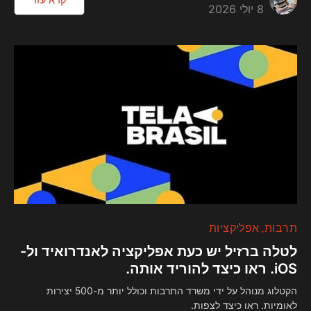
קרא עוד
8 יולי 2026
תרבות
אפליקציות
לטלה ברזיל יש כעת אפליקציה לאנדרואיד ול-
iOS. ראו כיצד להוריד אותה.
הקטלוג מנוהל על ידי משרד התרבות וכולל יותר מ-500 יצירות
לאומיות. ראו כיצד לצפות.