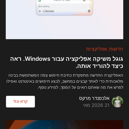
חדשות
אפליקציות
גוגל משיקה אפליקציה עבור Windows. ראה
כיצד להוריד אותה.
האפליקציה החדשה מתפקדת כתיבת חיפוש צפה המשתמשת בבינה
מלאכותית כדי לאתר קבצים במחשב, לבצע חיפושים באינטרנט ואפילו
לפרש את מה שאתם רואים על המסך. למידע נוסף.
אלכסנדר מרקס
קרא עוד
21 2026 מאי