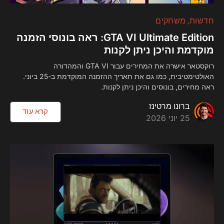
חדשות
משחקים
GTA VI Ultimate Edition: ראה בונוסי הזמנה
מוקדמת והיכן ניתן לקנות
רוקסטאר אישרה את המחירים עבור GTA VI והמהדורה
האולטימטיבית, כמו גם את תאריך ההזמנה המוקדמת ב-25 ביוני.
ראה מחירים, בונוסים והיכן ניתן לקנות.
ברונו מרטינז
קרא עוד
25 יוני 2026