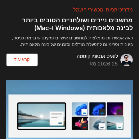
מדריכי קניות
מכשירי חשמל
מחשבים ניידים ושולחניים הטובים ביותר
לבינה מלאכותית (Windows ו-Mac)
ראה אפשרויות מומלצות למחשבים אישיים ומקינטוש ברמת כניסה,
בינונית ופרימיום להפעלת מודלים וסוכנים של בינה מלאכותית.
לואיס אנטוניו קוסטה
קרא עוד
25 2026 מאי