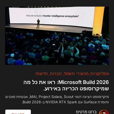
אפליקציות
מכשירי חשמל
חברות
חדשות
Microsoft Build 2026: ראו את כל מה
שמיקרוסופט הכריזה באירוע.
מיקרוסופט הציגה דגמי MAI, Project Solara, Scout, אבטחת סוכנים
וחומרת Surface עם NVIDIA RTX Spark ב-Build 2026.
ברונו מרטינז