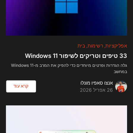
אפליקציות
רשימות
בית
33 טיפים וטריקים לשיפור Windows 11
גלה הגדרות ופרטים מיוחדים כדי להפיק את המרב מ-Windows 11
במחשב
אנצו סאפיו מונלו
קרא עוד
26 אפריל 2026