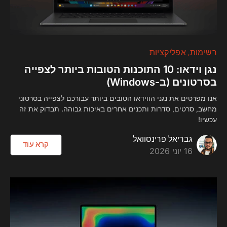
רשימות
אפליקציות
נגן וידאו: 10 התוכנות הטובות ביותר לצפייה
בסרטונים (ב-Windows)
אנו מפרטים את נגני הווידאו הטובים ביותר עבורכם לצפייה בסרטוני
מחשב, סרטים, סדרות ותכנים אחרים באיכות גבוהה. תבדוק את זה
עכשיו!
גבריאל פרינסוואל
קרא עוד
16 יוני 2026