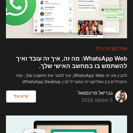
0
אפליקציות
בית
WhatsApp Web: מה זה, איך זה עובד ואיך
להשתמש בו במחשב האישי שלך.
להבין מה זה WhatsApp Web, איך לחבר את החשבון שלך, ומה
ההבדלים בין אפליקציית המובייל לבין WhatsApp Desktop.
גבריאל פרינסוואל
קרא עוד
5 אוגוסט 2026