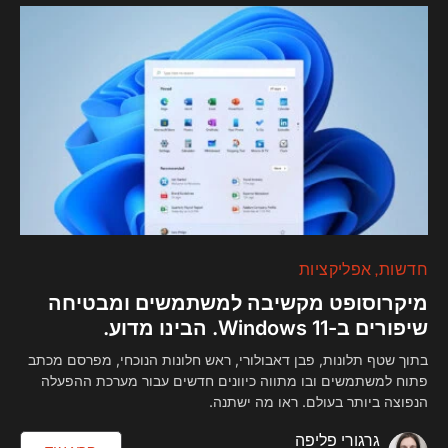
חדשות
אפליקציות
מיקרוסופט מקשיבה למשתמשים ומבטיחה
שיפורים ב-Windows 11. הבינו מדוע.
בתוך שטף תלונות, פבן דאבולורי, ראש חלונות הנוכחי, מפרסם מכתב
פתוח למשתמשים ובו מתווה כיוונים חדשים עבור מערכת ההפעלה
הנפוצה ביותר בעולם. ראו מה ישתנה.
גרגורי פליפה