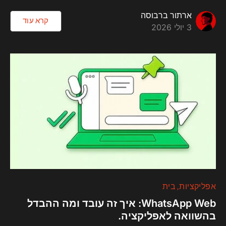
ארתור ברבוסה
קרא עוד
3 יולי 2026
אפליקציות
בית
WhatsApp Web: איך זה עובד ומה ההבדל
בהשוואה לאפליקציה.